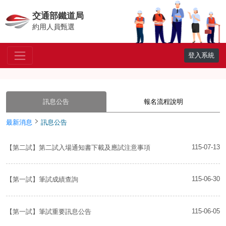
交通部鐵道局
約用人員甄選
登入系統
訊息公告
報名流程說明
最新消息
訊息公告
115-07-13
【第二試】第二試入場通知書下載及應試注意事項
115-06-30
【第一試】筆試成績查詢
115-06-05
【第一試】筆試重要訊息公告